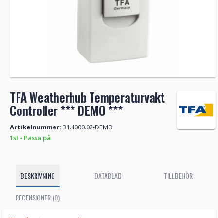
TFA Weatherhub Temperaturvakt
Controller *** DEMO ***
Artikelnummer:
31.4000.02-DEMO
1st - Passa på
BESKRIVNING
DATABLAD
TILLBEHÖR
RECENSIONER (0)