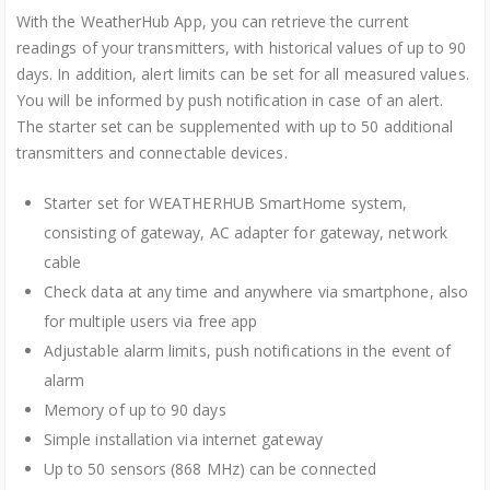
With the WeatherHub App, you can retrieve the current
readings of your transmitters, with historical values of up to 90
days. In addition, alert limits can be set for all measured values.
You will be informed by push notification in case of an alert.
The starter set can be supplemented with up to 50 additional
transmitters and connectable devices.
Starter set for WEATHERHUB SmartHome system,
consisting of gateway, AC adapter for gateway, network
cable
Check data at any time and anywhere via smartphone, also
for multiple users via free app
Adjustable alarm limits, push notifications in the event of
alarm
Memory of up to 90 days
Simple installation via internet gateway
Up to 50 sensors (868 MHz) can be connected