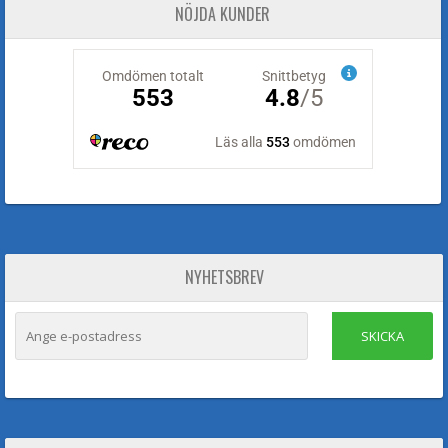
NÖJDA KUNDER
NYHETSBREV
SKICKA