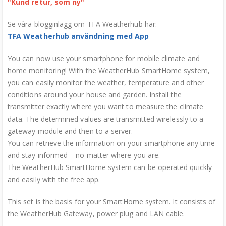
"Kund retur, som ny"
Se våra blogginlägg om TFA Weatherhub här:
TFA Weatherhub användning med App
You can now use your smartphone for mobile climate and
home monitoring! With the WeatherHub SmartHome system,
you can easily monitor the weather, temperature and other
conditions around your house and garden. Install the
transmitter exactly where you want to measure the climate
data. The determined values are transmitted wirelessly to a
gateway module and then to a server.
You can retrieve the information on your smartphone any time
and stay informed – no matter where you are.
The WeatherHub SmartHome system can be operated quickly
and easily with the free app.
This set is the basis for your SmartHome system. It consists of
the WeatherHub Gateway, power plug and LAN cable.