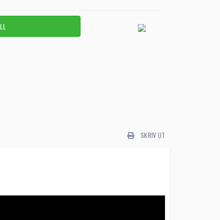
SKRIV UT