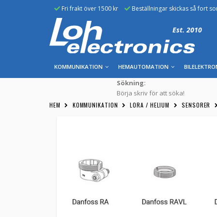
Fri frakt över 1500 kr
Beställningar skickas så fort s
Est. 2010
KOMMUNIKATION
HEMAUTOMATION
BILELEKTRO
Sökning:
Börja skriv för att söka!
HEM
KOMMUNIKATION
LORA / HELIUM
SENSORER