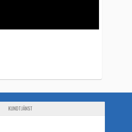
KUNDTJÄNST