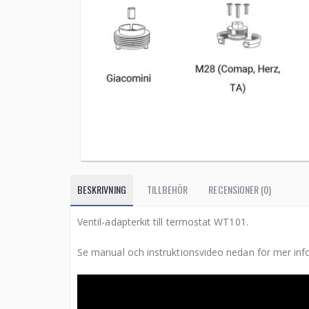
BESKRIVNING
TILLBEHÖR
RECENSIONER (0)
Ventil-adapterkit till termostat WT101.
Se manual och instruktionsvideo nedan för mer inf