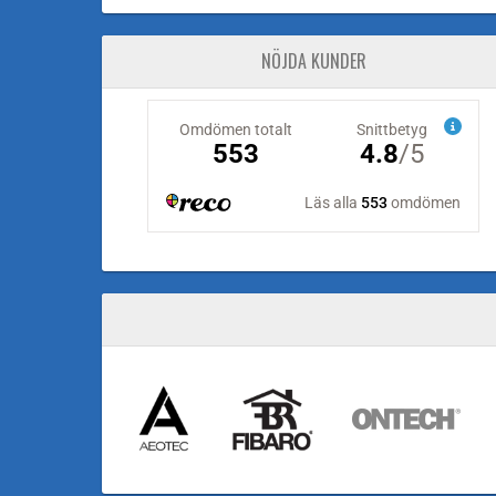
NÖJDA KUNDER