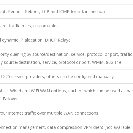
ot, Periodic Reboot, LCP and ICMP for link inspection
ard, traffic rules, custom rules
d dynamic IP alocation, DHCP Relayd
iority quening by source/destination, service, protocol or port, traffic 
y source/destination, service, protocol or port, WMM, 802.11e
 >25 service providers, others can be configured manually
ile, Wired and WiFi WAN options, each of which can be used as bac
 Failover
our internet traffic over multiple WAN connections
nnection management, data compression VPN client (not available i