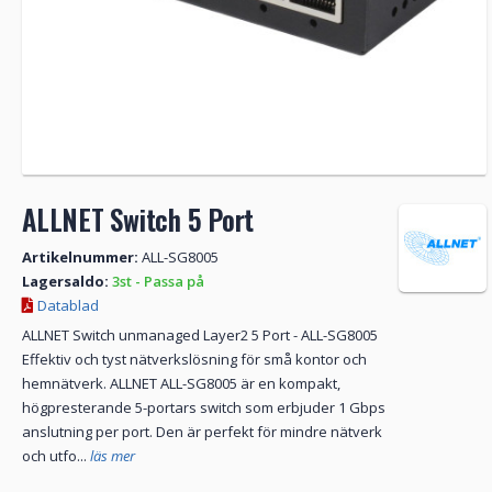
ALLNET Switch 5 Port
Artikelnummer:
ALL-SG8005
Lagersaldo:
3st - Passa på
Datablad
ALLNET Switch unmanaged Layer2 5 Port - ALL-SG8005
Effektiv och tyst nätverkslösning för små kontor och
hemnätverk. ALLNET ALL-SG8005 är en kompakt,
högpresterande 5-portars switch som erbjuder 1 Gbps
anslutning per port. Den är perfekt för mindre nätverk
och utfo...
läs mer