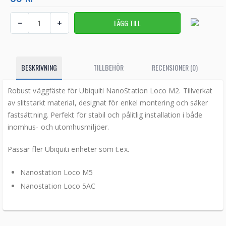
BESKRIVNING
TILLBEHÖR
RECENSIONER (0)
Robust väggfäste för Ubiquiti NanoStation Loco M2. Tillverkat
av slitstarkt material, designat för enkel montering och säker
fastsättning. Perfekt för stabil och pålitlig installation i både
inomhus- och utomhusmiljöer.
Passar fler Ubiquiti enheter som t.ex.
Nanostation Loco M5
Nanostation Loco 5AC