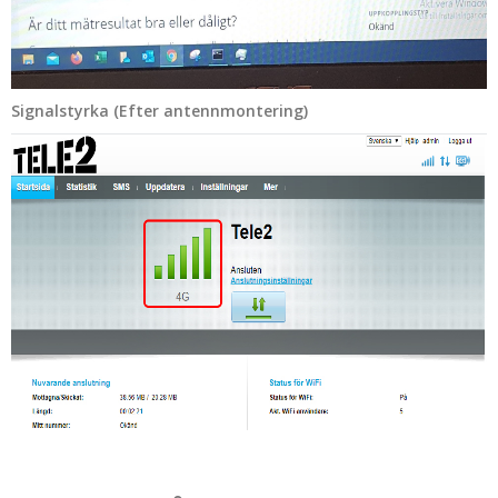
Signalstyrka (Efter antennmontering)