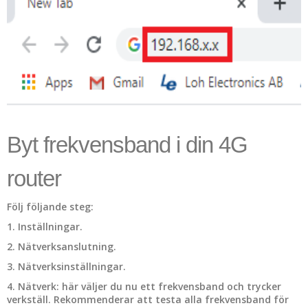
Byt frekvensband i din 4G
router
Följ följande steg:
1. Inställningar.
2. Nätverksanslutning.
3. Nätverksinställningar.
4. Nätverk: här väljer du nu ett frekvensband och trycker
verkställ. Rekommenderar att testa alla frekvensband för