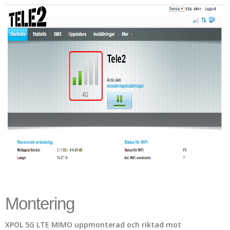
Montering
XPOL 5G LTE MIMO uppmonterad och riktad mot