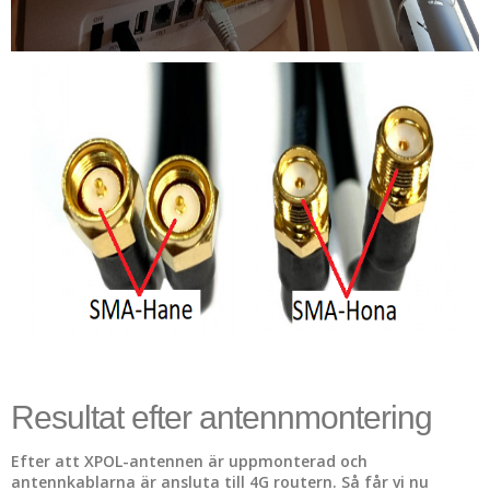
Resultat efter antennmontering
Efter att XPOL-antennen är uppmonterad och
antennkablarna är ansluta till 4G routern. Så får vi nu