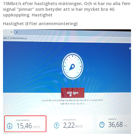
15Mbit/s efter hastighets mätningen. Och vi har nu alla fem
signal ”pinnar” som betyder att vi har mycket bra 4G
uppkoppling. Hastighet
Hastighet (Efter antennmontering)