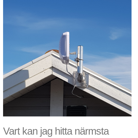
Vart kan jag hitta närmsta