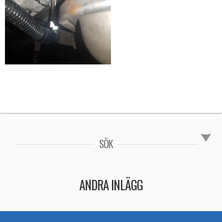
SÖK
ANDRA INLÄGG