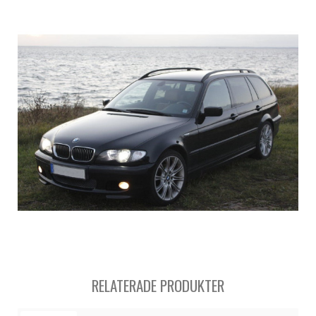
RELATERADE PRODUKTER