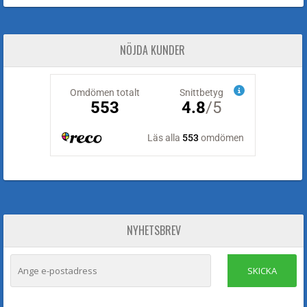
NÖJDA KUNDER
NYHETSBREV
SKICKA