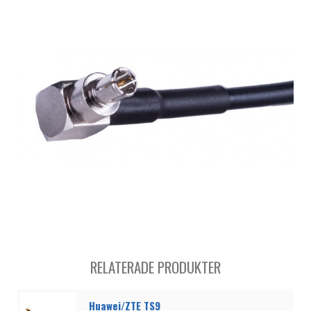
RELATERADE PRODUKTER
Huawei/ZTE TS9