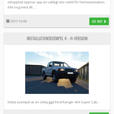
inkopplad öppnar upp en väldigt stor värld för hemautomation.
Inte nog med att ...
2017-10-06
LÄS MER
INSTALLATIONSEXEMPEL 4 - H-VERSION
Detta exempel är en ombyggd Ford Ranger 4X4 Super Cab...