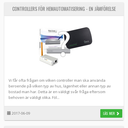
CONTROLLERS FÖR HEMAUTOMATISERING - EN JÄMFÖRELSE
Vi får ofta frågan om vilken controller man ska använda
beroende på vilken typ av hus, lägenhet eller annan typ av
bostad man har. Detta är en väldigt svår fråga eftersom
behoven är väldigt olika. Föl...
2017-06-09
LÄS MER