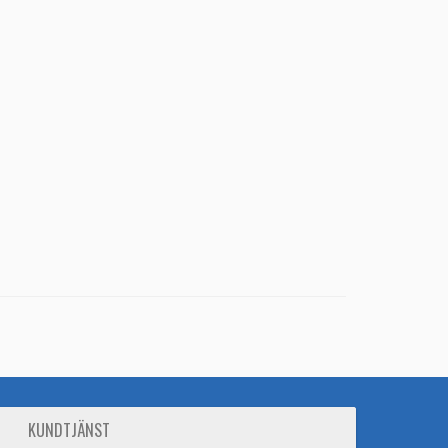
KUNDTJÄNST