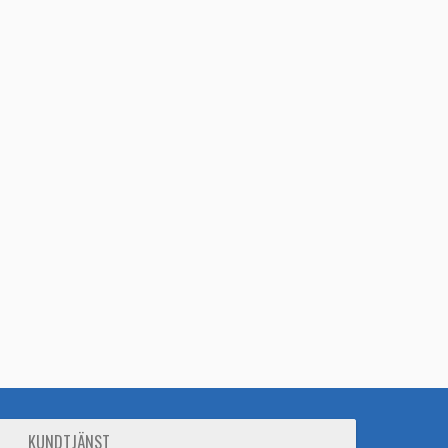
KUNDTJÄNST