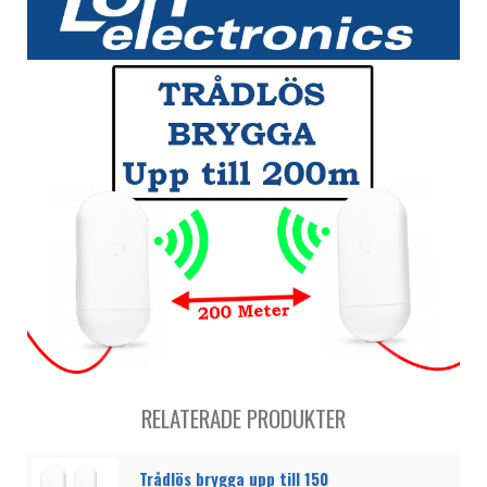
RELATERADE PRODUKTER
Trådlös brygga upp till 150