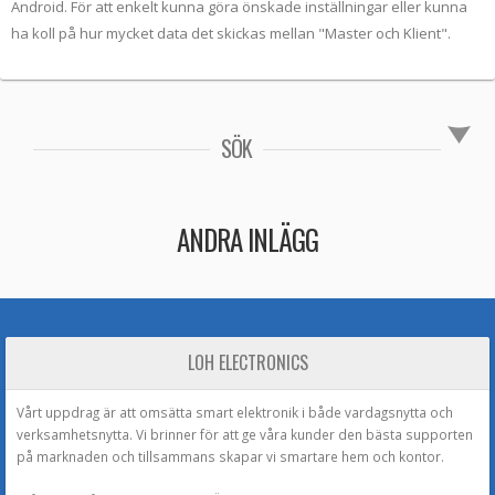
Android. För att enkelt kunna göra önskade inställningar eller kunna
ha koll på hur mycket data det skickas mellan "Master och Klient".
SÖK
ANDRA INLÄGG
LOH ELECTRONICS
Vårt uppdrag är att omsätta smart elektronik i både vardagsnytta och
verksamhetsnytta. Vi brinner för att ge våra kunder den bästa supporten
på marknaden och tillsammans skapar vi smartare hem och kontor.